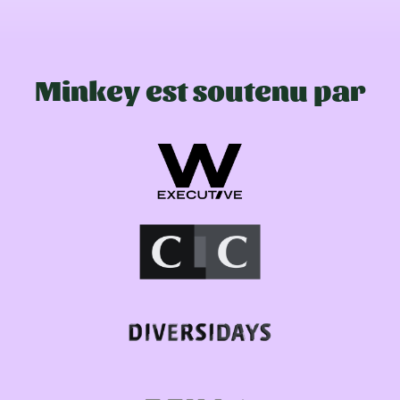
Minkey est soutenu par