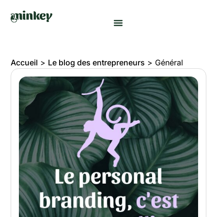
Accueil
>
Le blog des entrepreneurs
>
Général