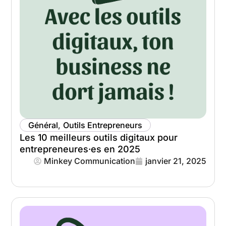
Général
,
Outils Entrepreneurs
Les 10 meilleurs outils digitaux pour
entrepreneures·es en 2025
Minkey Communication
janvier 21, 2025