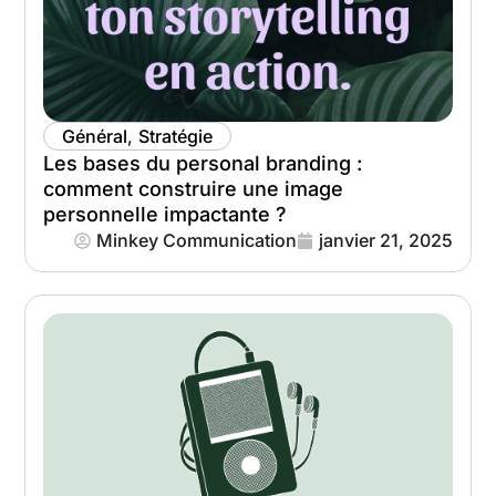
Général
,
Stratégie
Les bases du personal branding :
comment construire une image
personnelle impactante ?
Minkey Communication
janvier 21, 2025