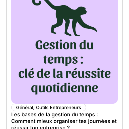
Général
,
Outils Entrepreneurs
Les bases de la gestion du temps :
Comment mieux organiser tes journées et
réussir ton entreprise ?