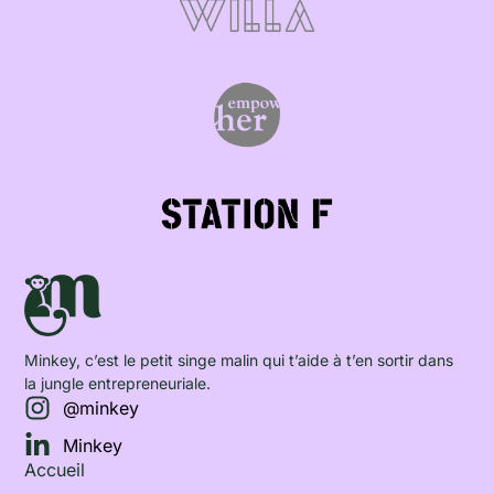
Minkey, c’est le petit singe malin qui t’aide à t’en sortir dans
la jungle entrepreneuriale.
@minkey
Minkey
Accueil